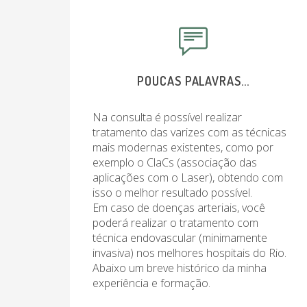
POUCAS PALAVRAS...
Na consulta é possível realizar
tratamento das varizes com as técnicas
mais modernas existentes, como por
exemplo o ClaCs (associação das
aplicações com o Laser), obtendo com
isso o melhor resultado possível.
Em caso de doenças arteriais, você
poderá realizar o tratamento com
técnica endovascular (minimamente
invasiva) nos melhores hospitais do Rio.
Abaixo um breve histórico da minha
experiência e formação.