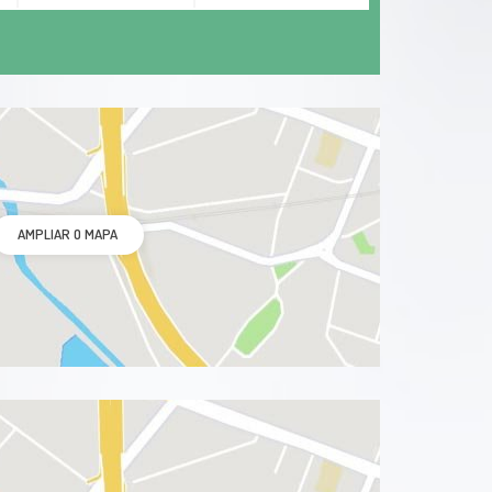
AMPLIAR O MAPA