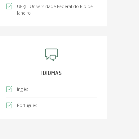
UFRJ - Universidade Federal do Rio de
Janeiro
IDIOMAS
Inglês
Português