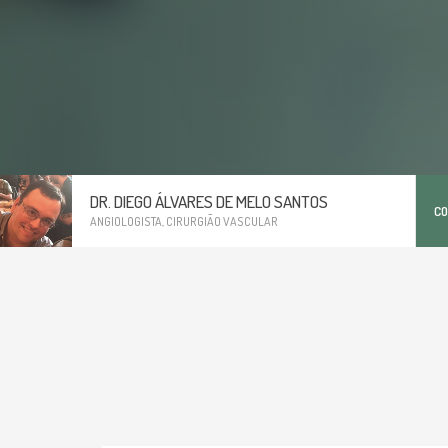
DR. DIEGO ÁLVARES DE MELO SANTOS
C
ANGIOLOGISTA, CIRURGIÃO VASCULAR