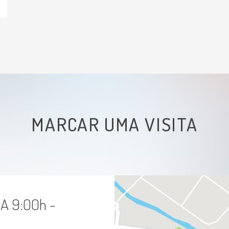
MARCAR UMA VISITA
A 9:00h -