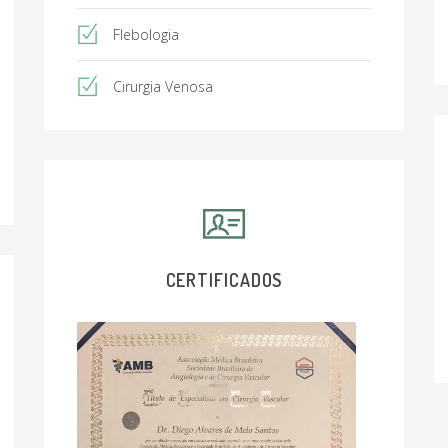
Flebologia
Cirurgia Venosa
CERTIFICADOS