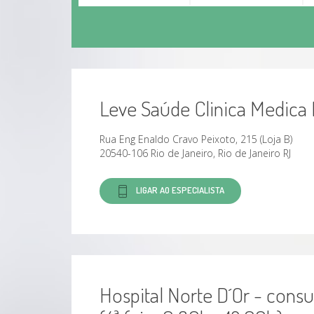
Leve Saúde Clinica Medica 
Rua Eng Enaldo Cravo Peixoto, 215 (Loja B)
20540-106 Rio de Janeiro, Rio de Janeiro RJ
LIGAR AO ESPECIALISTA
Hospital Norte D´Or - consu