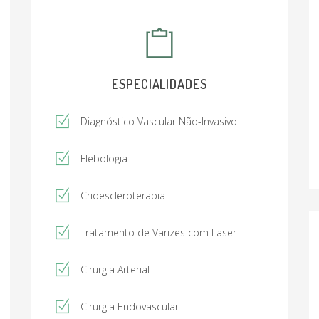
ESPECIALIDADES
Diagnóstico Vascular Não-Invasivo
Flebologia
Crioescleroterapia
Tratamento de Varizes com Laser
Cirurgia Arterial
Cirurgia Endovascular